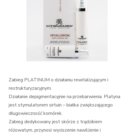
Zabieg PLATINUM o działaniu rewitalizującym i
restrukturyzacyjnym.
Działanie depigmentacyjnie na przebarwienia. Platyna
jest stymulatorem sirtuin – białka zwiększającego
długowieczność komórek.
Zabieg dedykowany jest skórze z trądzikiem
różowatym, przynosi wyciszenie nawilżenie i