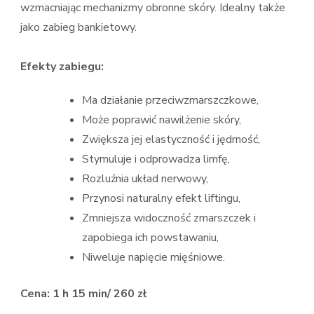
wzmacniając mechanizmy obronne skóry. Idealny także
jako zabieg bankietowy.
Efekty zabiegu:
Ma działanie przeciwzmarszczkowe,
Może poprawić nawilżenie skóry,
Zwiększa jej elastyczność i jędrność,
Stymuluje i odprowadza limfę,
Rozluźnia układ nerwowy,
Przynosi naturalny efekt liftingu,
Zmniejsza widoczność zmarszczek i
zapobiega ich powstawaniu,
Niweluje napięcie mięśniowe.
Cena: 1 h 15 min/ 260 zł