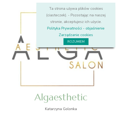
Ta strona używa plików cookies
(ciasteczek). - Pozostając na naszej
stronie, akceptujesz ich użycie.
Polityka Prywatności - objaśnienie
Zarządzanie cookies
ROZUMIEM
Algaesthetic
Katarzyna Golonka