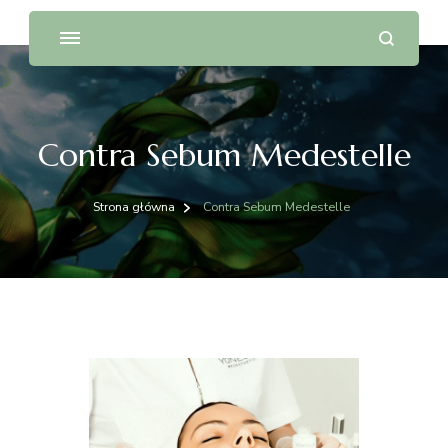
Contra Sebum Medestelle
Strona główna
Contra Sebum Medestelle