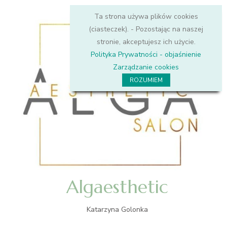
Ta strona używa plików cookies
(ciasteczek). - Pozostając na naszej
stronie, akceptujesz ich użycie.
Polityka Prywatności - objaśnienie
Zarządzanie cookies
ROZUMIEM
Algaesthetic
Katarzyna Golonka