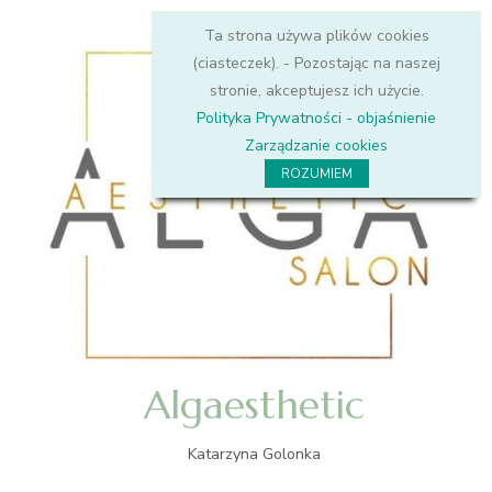
Ta strona używa plików cookies
(ciasteczek). - Pozostając na naszej
stronie, akceptujesz ich użycie.
Polityka Prywatności - objaśnienie
Zarządzanie cookies
ROZUMIEM
Algaesthetic
Katarzyna Golonka