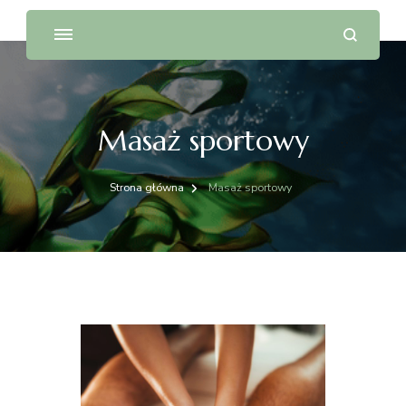
Masaż sportowy
Strona główna
Masaż sportowy