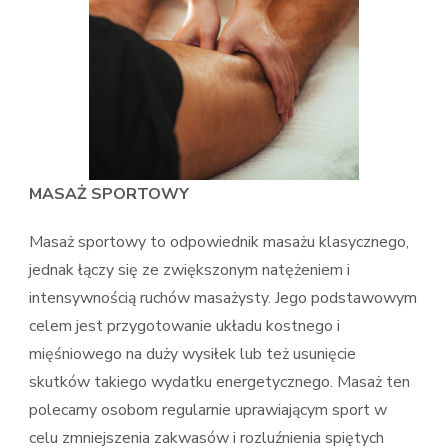
MASAŻ SPORTOWY
Masaż sportowy to odpowiednik masażu klasycznego,
jednak łączy się ze zwiększonym natężeniem i
intensywnością ruchów masażysty. Jego podstawowym
celem jest przygotowanie układu kostnego i
mięśniowego na duży wysiłek lub też usunięcie
skutków takiego wydatku energetycznego. Masaż ten
polecamy osobom regularnie uprawiającym sport w
celu zmniejszenia zakwasów i rozluźnienia spiętych