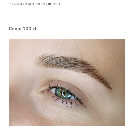
– ciąża i karmienie piersią.
Cena: 100 zł.