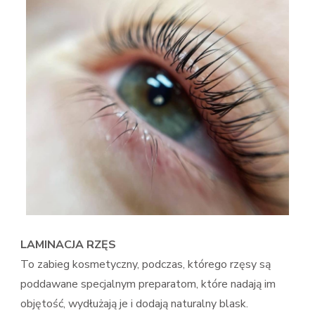
LAMINACJA RZĘS
To zabieg kosmetyczny, podczas, którego rzęsy są
poddawane specjalnym preparatom, które nadają im
objętość, wydłużają je i dodają naturalny blask.