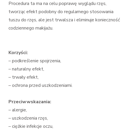
Procedura ta ma na celu poprawę wyglądu rzęs,
tworząc efekt podobny do regularnego stosowania
tuszu do rzęs, ale jest trwalsza i eliminuje konieczność
codziennego makijażu.
Korzyści:
– podkreślenie spojrzenia,
– naturalny efekt,
– trwały efekt,
– ochrona przed uszkodzeniami.
Przeciwwskazania:
– alergie,
– uszkodzenia rzęs,
– ciężkie infekcje oczu,