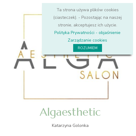
Ta strona używa plików cookies
(ciasteczek). - Pozostając na naszej
stronie, akceptujesz ich użycie.
Polityka Prywatności - objaśnienie
Zarządzanie cookies
ROZUMIEM
Algaesthetic
Katarzyna Golonka