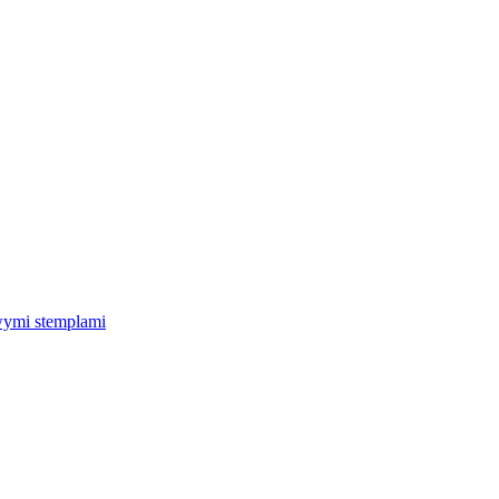
wymi stemplami