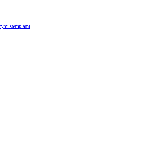
wymi stemplami