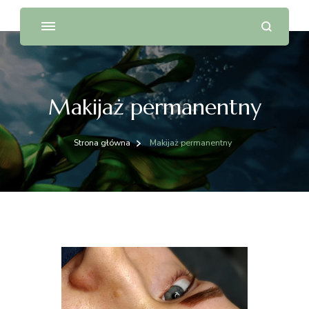
Makijaż permanentny
Strona główna
Makijaż permanentny