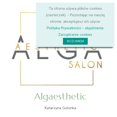
Ta strona używa plików cookies
(ciasteczek). - Pozostając na naszej
stronie, akceptujesz ich użycie.
Polityka Prywatności - objaśnienie
Zarządzanie cookies
ROZUMIEM
Algaesthetic
Katarzyna Golonka