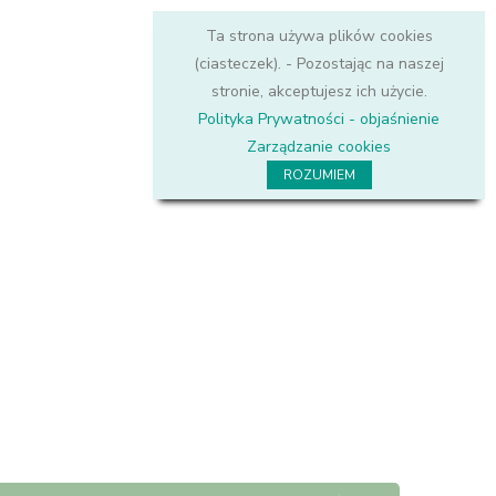
Ta strona używa plików cookies
(ciasteczek). - Pozostając na naszej
stronie, akceptujesz ich użycie.
Polityka Prywatności - objaśnienie
Zarządzanie cookies
ROZUMIEM